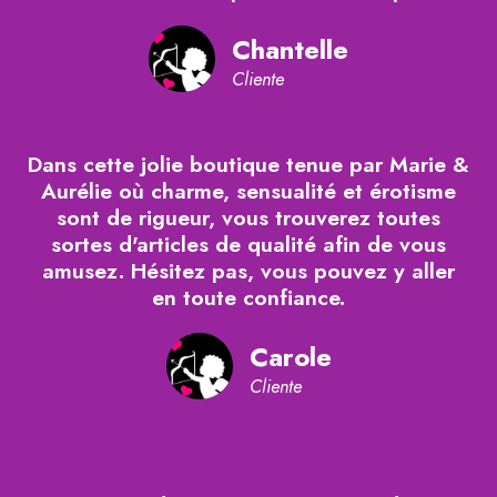
Chantelle
Cliente
Dans cette jolie boutique tenue par Marie &
Aurélie où charme, sensualité et érotisme
sont de rigueur, vous trouverez toutes
sortes d'articles de qualité afin de vous
amusez. Hésitez pas, vous pouvez y aller
en toute confiance.
Carole
Cliente