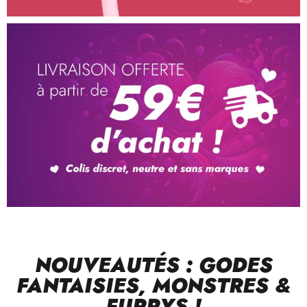
NOUVEAUTÉS : GODES
FANTAISIES, MONSTRES &
FURRYS !