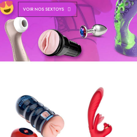
VOIR NOS SEXTOYS