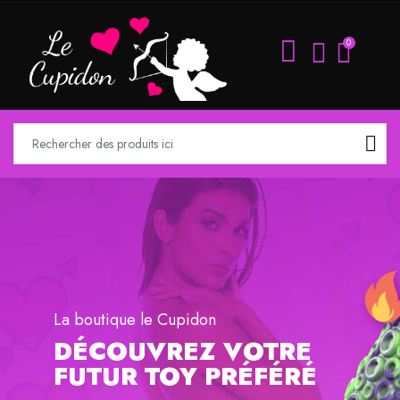
0
La boutique le Cupidon
DÉCOUVREZ VOTRE
FUTUR TOY PRÉFÉRÉ