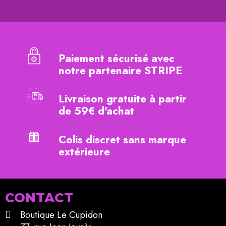
Paiement sécurisé avec
notre partenaire STRIPE
Livraison gratuite à partir
de 59€ d'achat
Colis discret sans marque
extérieure
CONTACT
Boutique Le Cupidon