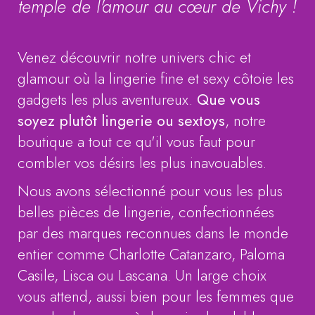
temple de l'amour au cœur de Vichy !
Venez découvrir notre univers chic et
glamour où la lingerie fine et sexy côtoie les
gadgets les plus aventureux.
Que vous
soyez plutôt lingerie ou sextoys
, notre
boutique a tout ce qu'il vous faut pour
combler vos désirs les plus inavouables.
Nous avons sélectionné pour vous les plus
belles pièces de lingerie, confectionnées
par des marques reconnues dans le monde
entier comme Charlotte Catanzaro, Paloma
Casile, Lisca ou Lascana. Un large choix
vous attend, aussi bien pour les femmes que