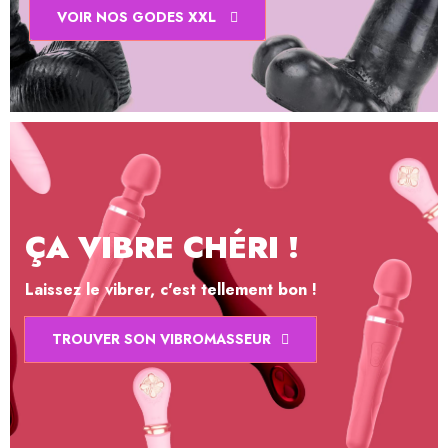
VOIR NOS GODES XXL
ÇA VIBRE CHÉRI !
Laissez le vibrer, c'est tellement bon !
TROUVER SON VIBROMASSEUR