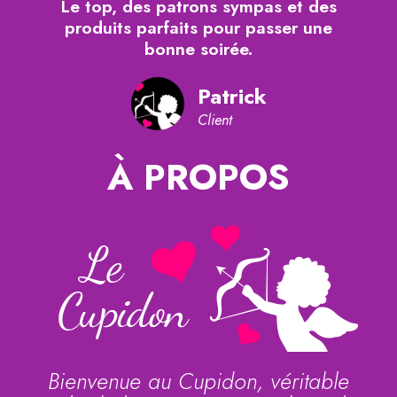
Le top, des patrons sympas et des
produits parfaits pour passer une
bonne soirée.
Patrick
Client
À PROPOS
Bienvenue au Cupidon, véritable